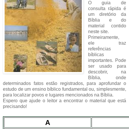
O guia de
consulta rápida é
um diretório da
Bíblia e do
material contido
neste site.
Primeiramente,
ele traz
referências
bíblicas
importantes. Pode
ser usado para
descobrir, na
Bíblia, onde
determinados fatos estão registrados, para aprofundar o
estudo de um ensino bíblico fundamental ou, simplesmente,
para localizar povos e lugares mencionados na Bíblia.
Espero que ajude o leitor a encontrar o material que está
precisando!
A