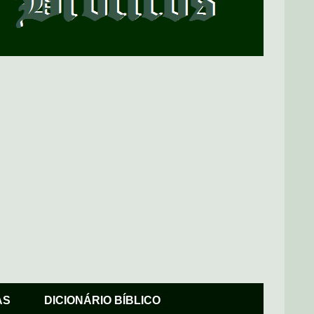
AS
DICIONÁRIO BÍBLICO