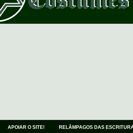
APOIAR O SITE!
RELÂMPAGOS DAS ESCRITUR