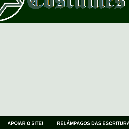
APOIAR O SITE!
RELÂMPAGOS DAS ESCRITUR