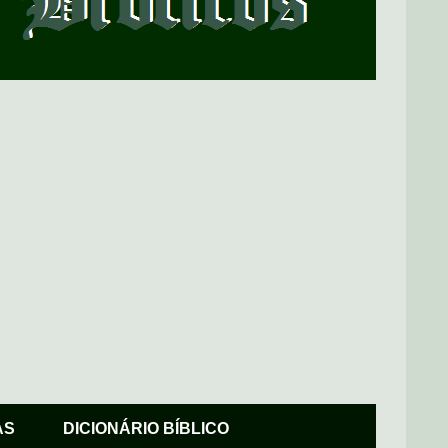
AS
DICIONÁRIO BÍBLICO