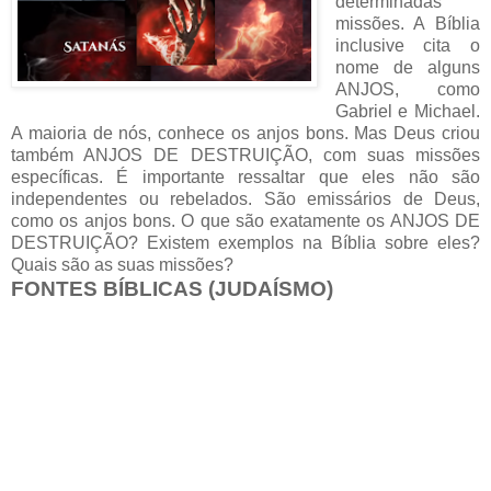
determinadas
missões. A Bíblia
inclusive cita o
nome de alguns
ANJOS, como
Gabriel e Michael.
A maioria de nós, conhece os anjos bons. Mas Deus criou
também ANJOS DE DESTRUIÇÃO, com suas missões
específicas. É importante ressaltar que eles não são
independentes ou rebelados. São emissários de Deus,
como os anjos bons. O que são exatamente os ANJOS DE
DESTRUIÇÃO? Existem exemplos na Bíblia sobre eles?
Quais são as suas missões?
FONTES BÍBLICAS (JUDAÍSMO)