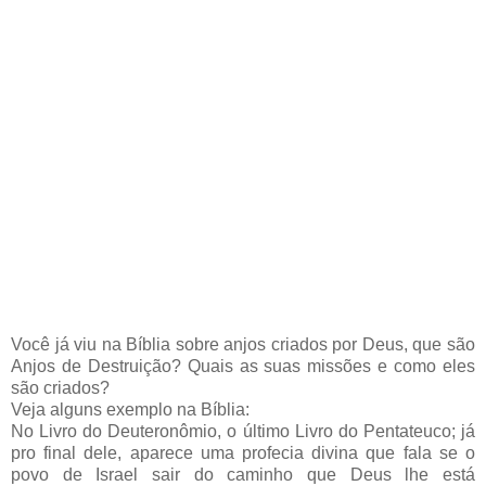
Você já viu na Bíblia sobre anjos criados por Deus, que são
Anjos de Destruição? Quais as suas missões e como eles
são criados?
Veja alguns exemplo na Bíblia:
No Livro do Deuteronômio, o último Livro do Pentateuco; já
pro final dele, aparece uma profecia divina que fala se o
povo de Israel sair do caminho que Deus lhe está