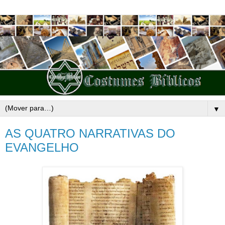
▼
AS QUATRO NARRATIVAS DO
EVANGELHO