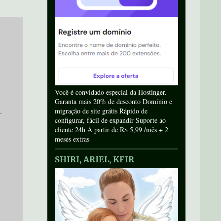
Você é convidado especial da Hostinger.
Garanta mais 20% de desconto Domínio e
migração de site grátis Rápido de
.
configurar, fácil de expandir Suporte ao
cliente 24h A partir de R$ 5,99 /mês + 2
meses extras
SHIRI, ARIEL, KFIR