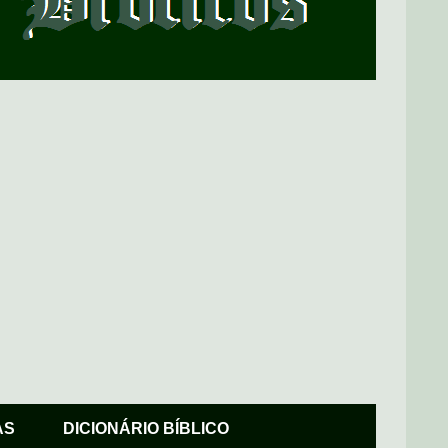
AS
DICIONÁRIO BÍBLICO