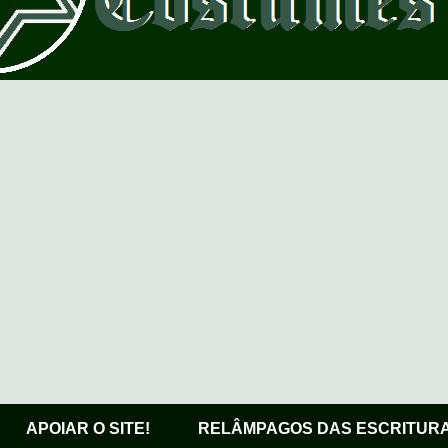
APOIAR O SITE!
RELÂMPAGOS DAS ESCRITUR