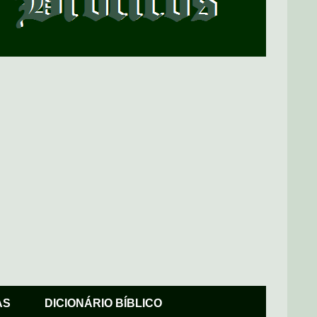
AS
DICIONÁRIO BÍBLICO