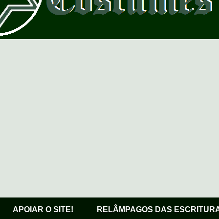
APOIAR O SITE!
RELÂMPAGOS DAS ESCRITUR