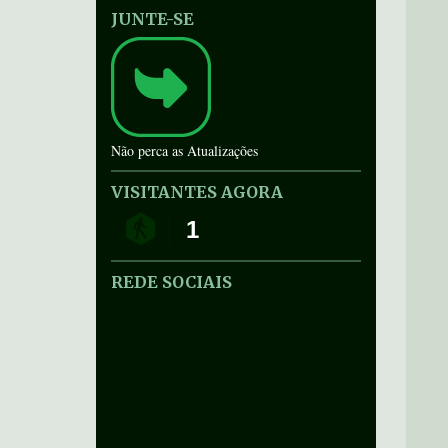
JUNTE-SE
Não perca as Atualizações
VISITANTES AGORA
1
REDE SOCIAIS