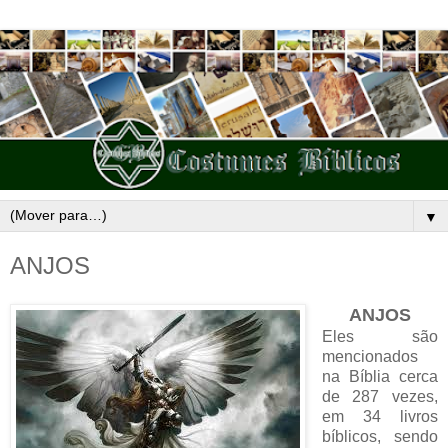
▼
ANJOS
ANJOS
Eles são
mencionados
na Bíblia cerca
de 287 vezes,
em 34 livros
bíblicos, sendo