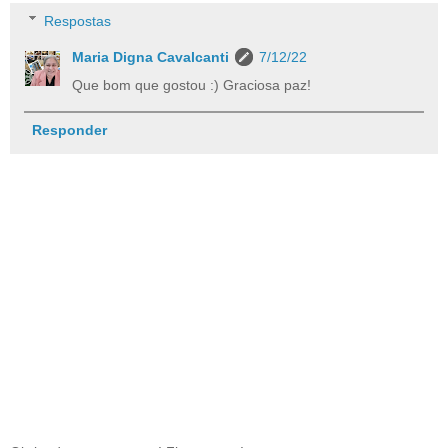
Respostas
Maria Digna Cavalcanti
7/12/22
Que bom que gostou :) Graciosa paz!
Responder