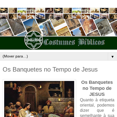
▼
Os Banquetes no Tempo de Jesus
Os Banquetes
no Tempo de
JESUS
Quanto à etiqueta
oriental, podemos
dizer que é
semelhante à sua