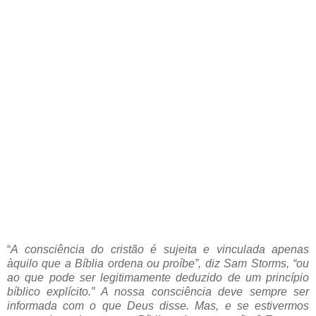
“
A consciência do cristão é sujeita e vinculada apenas
àquilo que a Bíblia ordena ou proíbe”, diz Sam Storms, “ou
ao que pode ser legitimamente deduzido de um princípio
bíblico explícito.” A nossa consciência deve sempre ser
informada com o que Deus disse. Mas, e se estivermos