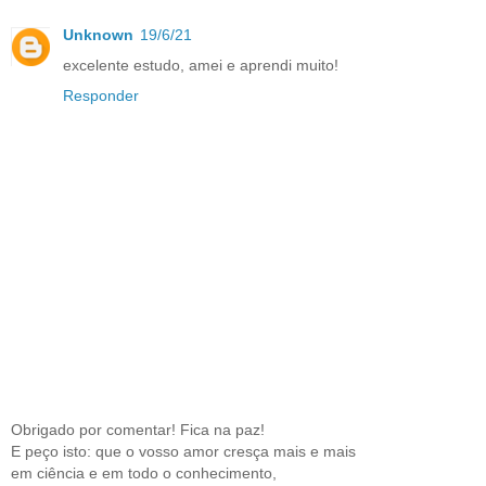
Unknown
19/6/21
excelente estudo, amei e aprendi muito!
Responder
Obrigado por comentar! Fica na paz!
E peço isto: que o vosso amor cresça mais e mais
em ciência e em todo o conhecimento,