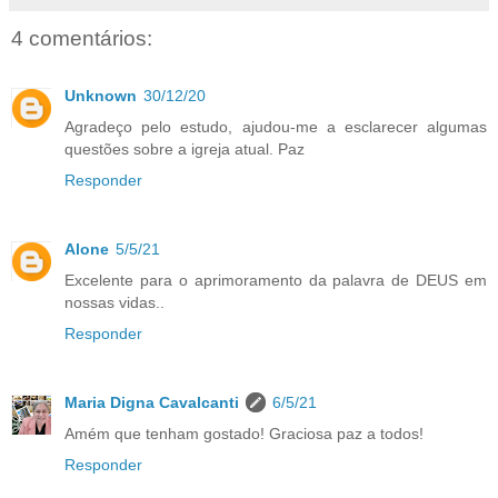
4 comentários:
Unknown
30/12/20
Agradeço pelo estudo, ajudou-me a esclarecer algumas
questões sobre a igreja atual. Paz
Responder
Alone
5/5/21
Excelente para o aprimoramento da palavra de DEUS em
nossas vidas..
Responder
Maria Digna Cavalcanti
6/5/21
Amém que tenham gostado! Graciosa paz a todos!
Responder