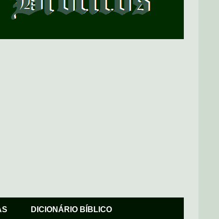
AS
DICIONÁRIO BÍBLICO