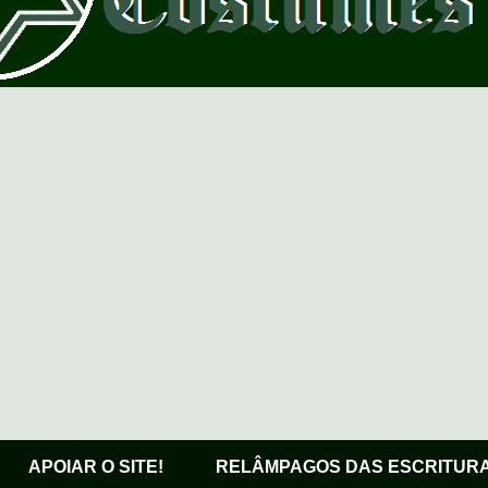
APOIAR O SITE!
RELÂMPAGOS DAS ESCRITUR