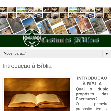
▼
Introdução à Bíblia
INTRODUÇÃO
À BÍBLIA
Qual o duplo
propósito das
Escrituras?
O primeiro
propósito tem a