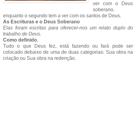
ver com o Deus
soberano,
enquanto o segundo tem a ver com os santos de Deus.
As Escrituras e o Deus Soberano
Elas foram escritas para oferecer-nos um relato duplo do
trabalho de Deus.
Como definido.
Tudo o que Deus fez, está fazendo ou fará pode ser
colocado debaixo de uma de duas categorias: Sua obra na
criação ou Sua obra na redenção.