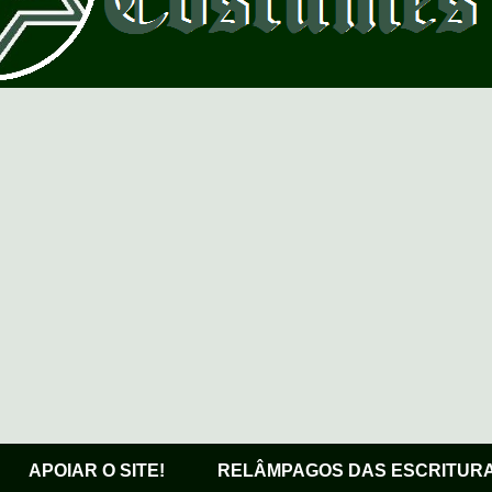
APOIAR O SITE!
RELÂMPAGOS DAS ESCRITUR