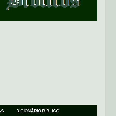
AS
DICIONÁRIO BÍBLICO