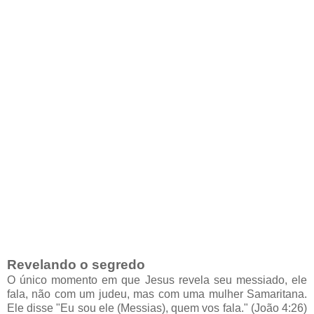
Revelando o segredo
O único momento em que Jesus revela seu messiado, ele
fala, não com um judeu, mas com uma mulher Samaritana.
Ele disse "Eu sou ele (Messias), quem vos fala." (João 4:26)