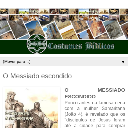
▼
O Messiado escondido
O MESSIADO
ESCONDIDO
Pouco antes da famosa cena
com a mulher Samaritana
(João 4), é revelado que os
"discípulos de Jesus foram
até a cidade para comprar