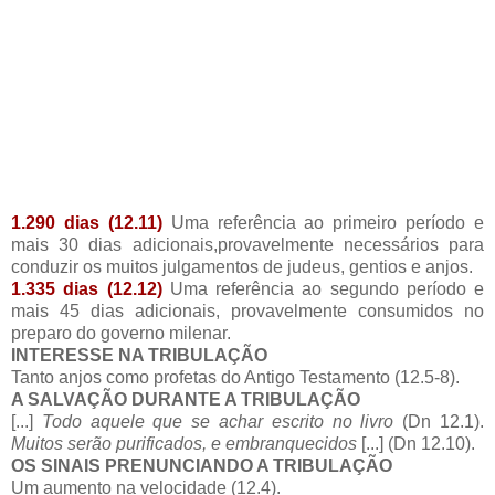
1.290 dias (12.11)
Uma referência ao primeiro período e
mais 30 dias adicionais,provavelmente necessários para
conduzir os muitos julgamentos de judeus, gentios e anjos.
1.335 dias (12.12)
Uma referência ao segundo período e
mais 45 dias adicionais, provavelmente consumidos no
preparo do governo milenar.
INTERESSE NA TRIBULAÇÃO
Tanto anjos como profetas do Antigo Testamento (12.5-8).
A SALVAÇÃO DURANTE A TRIBULAÇÃO
[...]
Todo aquele que se achar escrito no livro
(Dn 12.1).
Muitos serão purificados, e embranquecidos
[...] (Dn 12.10).
OS SINAIS PRENUNCIANDO A TRIBULAÇÃO
Um aumento na velocidade (12.4).