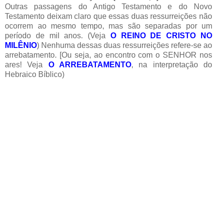
Outras passagens do Antigo Testamento e do Novo
Testamento deixam claro que essas duas ressurreições não
ocorrem ao mesmo tempo, mas são separadas por um
período de mil anos. (Veja
O REINO DE CRISTO NO
MILÊNIO
) Nenhuma dessas duas ressurreições refere-se ao
arrebatamento. [Ou seja, ao encontro com o SENHOR nos
ares! Veja
O ARREBATAMENTO
, na interpretação do
Hebraico Bíblico)