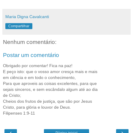
Maria Digna Cavalcanti
Compartilhar
Nenhum comentário:
Postar um comentário
Obrigado por comentar! Fica na paz!
E peço isto: que o vosso amor cresça mais e mais
em ciência e em todo o conhecimento,
Para que aproveis as coisas excelentes, para que
sejais sinceros, e sem escândalo algum até ao dia
de Cristo;
Cheios dos frutos de justiça, que são por Jesus
Cristo, para glória e louvor de Deus.
Filipenses 1:9-11
‹
›