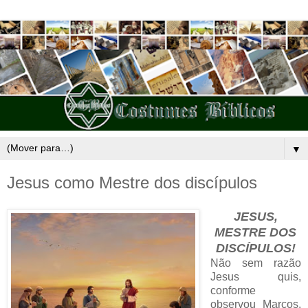
▼
Jesus como Mestre dos discípulos
JESUS,
MESTRE DOS
DISCÍPULOS!
Não sem razão
Jesus quis,
conforme
observou Marcos,