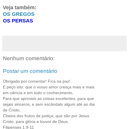
Veja também:
OS GREGOS
OS PERSAS
Nenhum comentário:
Postar um comentário
Obrigado por comentar! Fica na paz!
E peço isto: que o vosso amor cresça mais e mais
em ciência e em todo o conhecimento,
Para que aproveis as coisas excelentes, para que
sejais sinceros, e sem escândalo algum até ao dia
de Cristo;
Cheios dos frutos de justiça, que são por Jesus
Cristo, para glória e louvor de Deus.
Filipenses 1:9-11