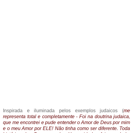
Inspirada e iluminada pelos exemplos judaicos (
me
representa total e completamente - Foi na doutrina judaica,
que me encontrei e pude entender o Amor de Deus por mim
e o meu Amor por ELE! Não tinha como ser diferente. Toda