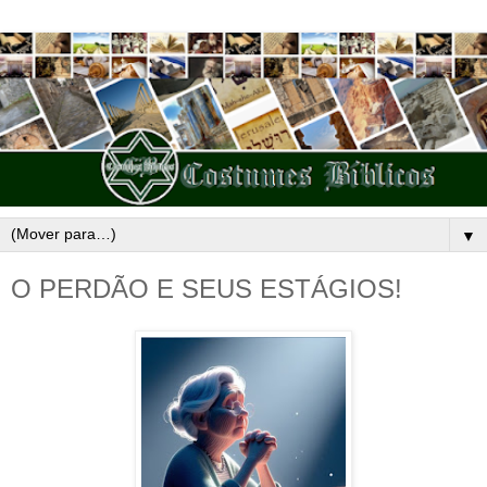
▼
O PERDÃO E SEUS ESTÁGIOS!