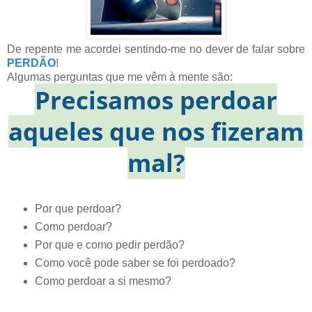
De repente me acordei sentindo-me no dever de falar sobre
PERDÃO
!
Algumas perguntas que me vêm à mente são:
Precisamos perdoar
aqueles que nos fizeram
mal?
Por que perdoar?
Como perdoar?
Por que e como pedir perdão?
Como você pode saber se foi perdoado?
Como perdoar a si mesmo?