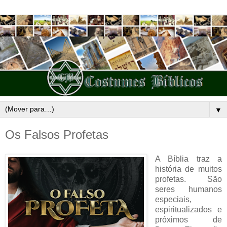
▼
Os Falsos Profetas
A Bíblia traz a
história de muitos
profetas. São
seres humanos
especiais,
espiritualizados e
próximos de