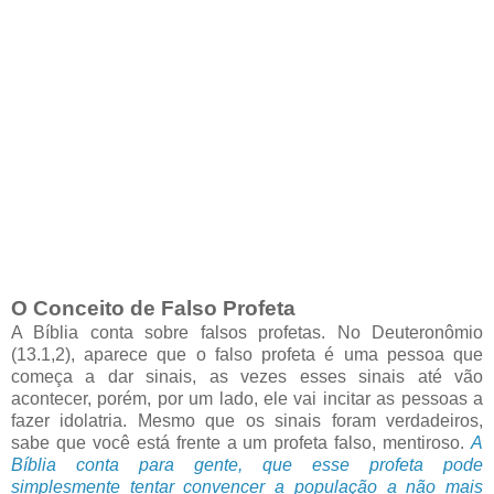
O Conceito de Falso Profeta
A Bíblia conta sobre falsos profetas. No Deuteronômio
(13.1,2), aparece que o falso profeta é uma pessoa que
começa a dar sinais, as vezes esses sinais até vão
acontecer, porém, por um lado, ele vai incitar as pessoas a
fazer idolatria. Mesmo que os sinais foram verdadeiros,
sabe que você está frente a um profeta falso, mentiroso.
A
Bíblia conta para gente, que esse profeta pode
simplesmente tentar convencer a população a não mais