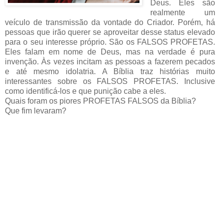
Deus. Eles são
realmente um
veículo de transmissão da vontade do Criador. Porém, há
pessoas que irão querer se aproveitar desse status elevado
para o seu interesse próprio. São os FALSOS PROFETAS.
Eles falam em nome de Deus, mas na verdade é pura
invenção. Às vezes incitam as pessoas a fazerem pecados
e até mesmo idolatria. A Bíblia traz histórias muito
interessantes sobre os FALSOS PROFETAS. Inclusive
como identificá-los e que punição cabe a eles.
Quais foram os piores PROFETAS FALSOS da Bíblia?
Que fim levaram?