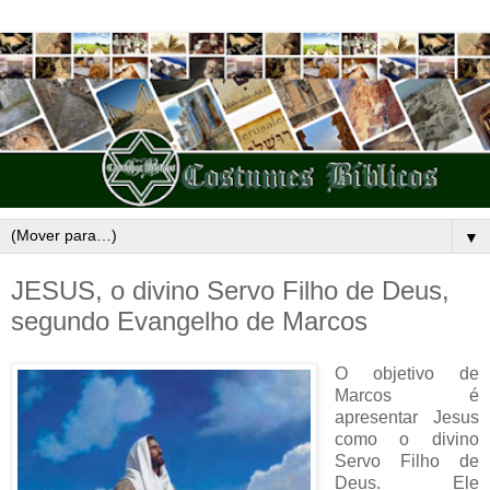
▼
JESUS, o divino Servo Filho de Deus,
segundo Evangelho de Marcos
O objetivo de
Marcos é
apresentar Jesus
como o divino
Servo Filho de
Deus. Ele