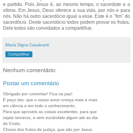
e partido. Pois Jesus é, ao mesmo tempo, o sacerdote e a
vítima. Em Jesus, Deus oferece a sua vida, por nós e para
nós. Não há outro sacerdócio igual a esse. Este é o "fim" do
sacerdócio. Deste sacerdócio todos podem provar os frutos.
Dele todos são convidados a compartilhar.
Maria Digna Cavalcanti
Compartilhar
Nenhum comentário:
Postar um comentário
Obrigado por comentar! Fica na paz!
E peço isto: que o vosso amor cresça mais e mais
em ciência e em todo o conhecimento,
Para que aproveis as coisas excelentes, para que
sejais sinceros, e sem escândalo algum até ao dia
de Cristo;
Cheios dos frutos de justiça, que são por Jesus