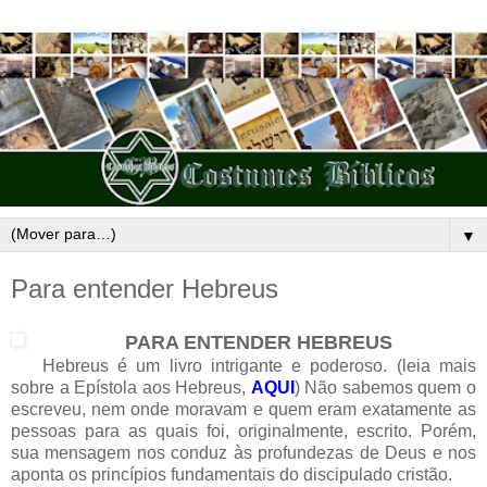
▼
Para entender Hebreus
PARA ENTENDER HEBREUS
Hebreus é um livro intrigante e poderoso. (leia mais
sobre a Epístola aos Hebreus,
AQUI
) Não sabemos quem o
escreveu, nem onde moravam e quem eram exatamente as
pessoas para as quais foi, originalmente, escrito. Porém,
sua mensagem nos conduz às profundezas de Deus e nos
aponta os princípios fundamentais do discipulado cristão.