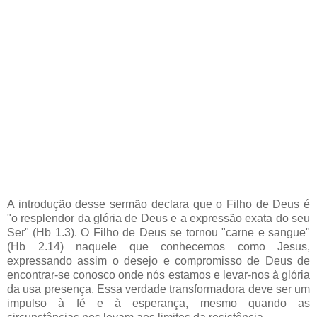
A introdução desse sermão declara que o Filho de Deus é
"o resplendor da glória de Deus e a expressão exata do seu
Ser" (Hb 1.3). O Filho de Deus se tornou "carne e sangue"
(Hb 2.14) naquele que conhecemos como Jesus,
expressando assim o desejo e compromisso de Deus de
encontrar-se conosco onde nós estamos e levar-nos à glória
da usa presença. Essa verdade transformadora deve ser um
impulso à fé e à esperança, mesmo quando as