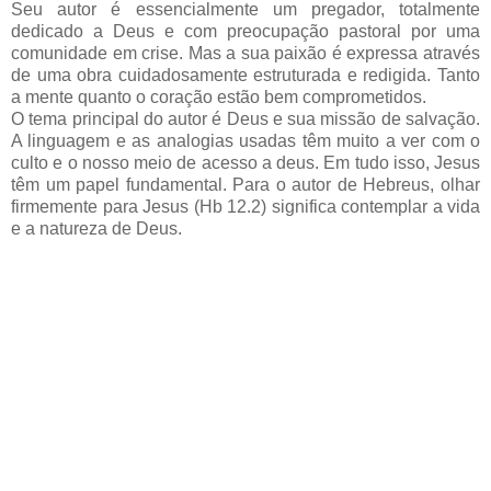
Seu autor é essencialmente um pregador, totalmente
dedicado a Deus e com preocupação pastoral por uma
comunidade em crise. Mas a sua paixão é expressa através
de uma obra cuidadosamente estruturada e redigida. Tanto
a mente quanto o coração estão bem comprometidos.
O tema principal do autor é Deus e sua missão de salvação.
A linguagem e as analogias usadas têm muito a ver com o
culto e o nosso meio de acesso a deus. Em tudo isso, Jesus
têm um papel fundamental. Para o autor de Hebreus, olhar
firmemente para Jesus (Hb 12.2) significa contemplar a vida
e a natureza de Deus.