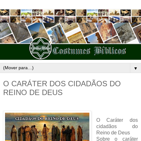
▼
O CARÁTER DOS CIDADÃOS DO
REINO DE DEUS
O Caráter dos
cidadãos do
Reino de Deus
Sobre o caráter