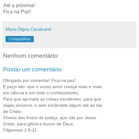
Até a próxima!
Fica na Paz!
Maria Digna Cavalcanti
Compartilhar
Nenhum comentário:
Postar um comentário
Obrigado por comentar! Fica na paz!
E peço isto: que o vosso amor cresça mais e mais
em ciência e em todo o conhecimento,
Para que aproveis as coisas excelentes, para que
sejais sinceros, e sem escândalo algum até ao dia
de Cristo;
Cheios dos frutos de justiça, que são por Jesus
Cristo, para glória e louvor de Deus.
Filipenses 1:9-11